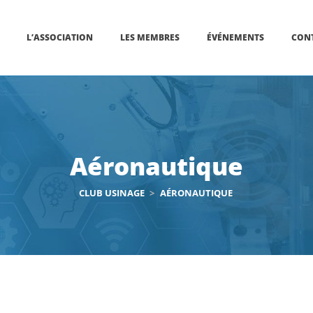
L’ASSOCIATION
LES MEMBRES
ÉVÉNEMENTS
CON
Aéronautique
CLUB USINAGE
>
AÉRONAUTIQUE