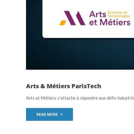
Arts & Métiers ParisTech
Arts et Métiers s’attache à répondre aux défis industrie
READ MORE