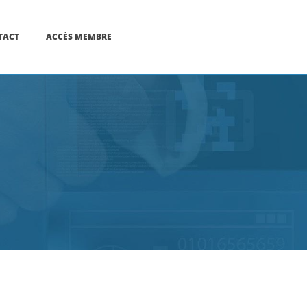
TACT
ACCÈS MEMBRE