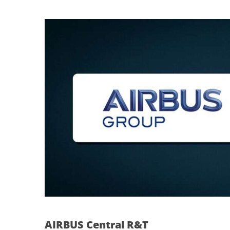
AIRBUS Central R&T