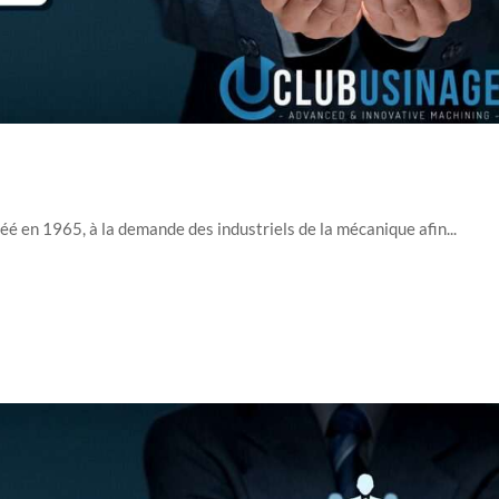
é en 1965, à la demande des industriels de la mécanique afin...