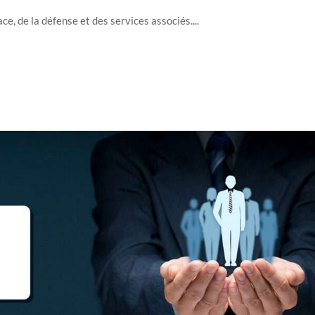
ce, de la défense et des services associés....