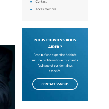
Contact
Accès membre
NOUS POUVONS VOUS
AIDER ?
Besoin d'une expertise éclairée
sur une problématique touchant à
l'usinage et ses domaines
associés.
CONTACTEZ-NOUS