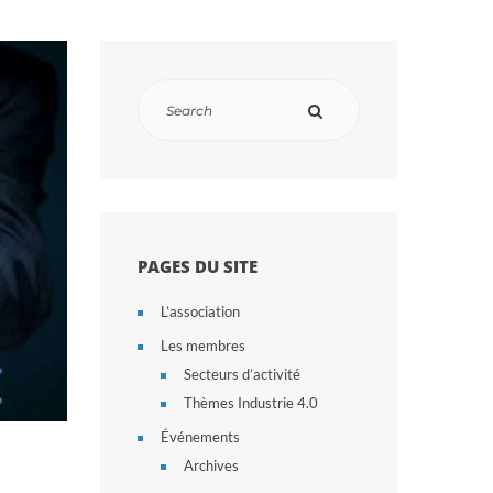
PAGES DU SITE
L’association
Les membres
Secteurs d’activité
Thèmes Industrie 4.0
Événements
Archives