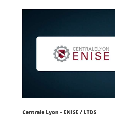
Centrale Lyon – ENISE / LTDS