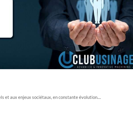
ls et aux enjeux sociétaux, en constante évolution....