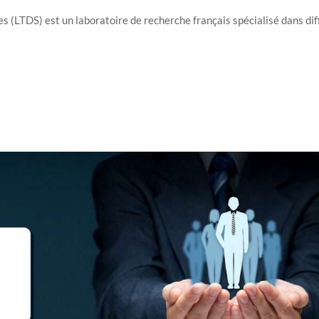
 (LTDS) est un laboratoire de recherche français spécialisé dans dif