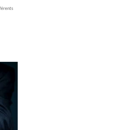
férents