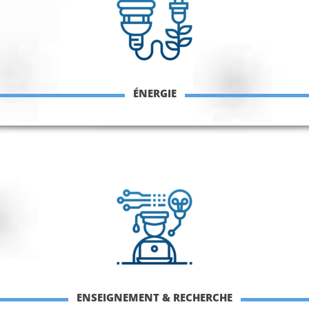
ÉNERGIE
ENSEIGNEMENT & RECHERCHE