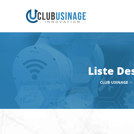
Liste De
CLUB USINAGE
>