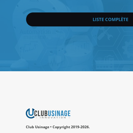
LISTE COMPLÈTE
Club Usinage • Copyright 2019-2026.