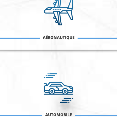
AÉRONAUTIQUE
AUTOMOBILE