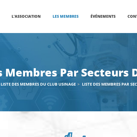
L’ASSOCIATION
LES MEMBRES
ÉVÉNEMENTS
CON
s Membres Par Secteurs D
LISTE DES MEMBRES DU CLUB USINAGE
>
LISTE DES MEMBRES PAR SEC