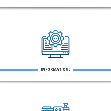
INFORMATIQUE