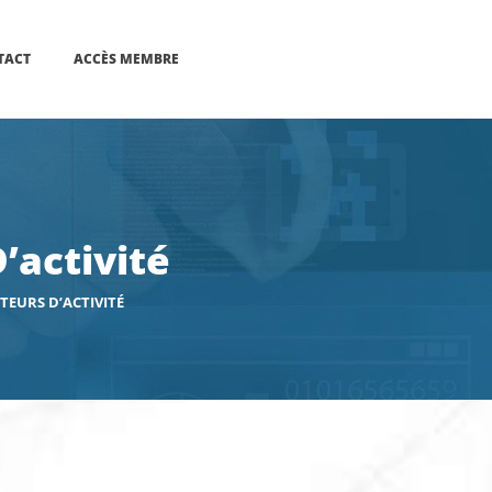
TACT
ACCÈS MEMBRE
’activité
TEURS D’ACTIVITÉ