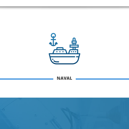
NAVAL