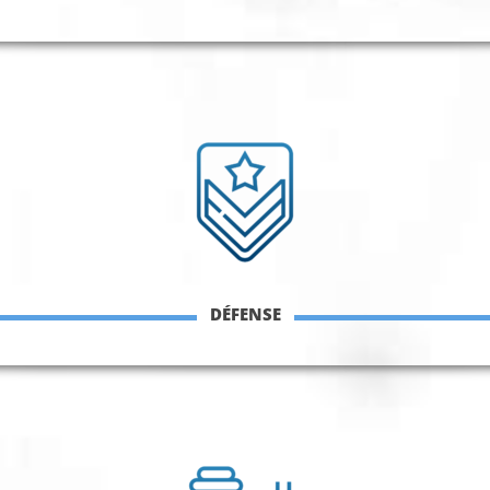
DÉFENSE