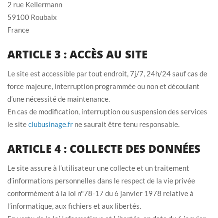
2 rue Kellermann
59100 Roubaix
France
ARTICLE 3 : ACCÈS AU SITE
Le site est accessible par tout endroit, 7j/7, 24h/24 sauf cas de
force majeure, interruption programmée ou non et découlant
d’une nécessité de maintenance.
En cas de modification, interruption ou suspension des services
le site
clubusinage.fr
ne saurait être tenu responsable.
ARTICLE 4 : COLLECTE DES DONNÉES
Le site assure à l’utilisateur une collecte et un traitement
d’informations personnelles dans le respect de la vie privée
conformément à la loi n°78-17 du 6 janvier 1978 relative à
l’informatique, aux fichiers et aux libertés.