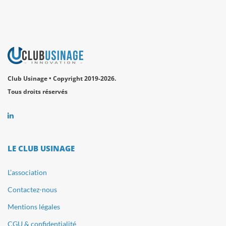
Club Usinage • Copyright 2019-2026.
Tous droits réservés
LE CLUB USINAGE
L’association
Contactez-nous
Mentions légales
CGU & confidentialité