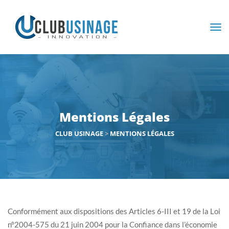
Mentions Légales
CLUB USINAGE
>
MENTIONS LÉGALES
Conformément aux dispositions des Articles 6-III et 19 de la Loi
n°2004-575 du 21 juin 2004 pour la Confiance dans l’économie