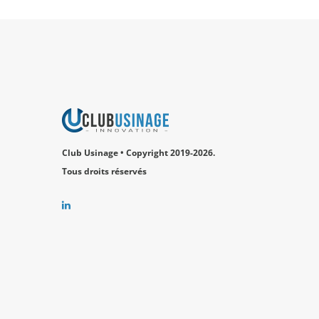
Club Usinage • Copyright 2019-2026.
Tous droits réservés