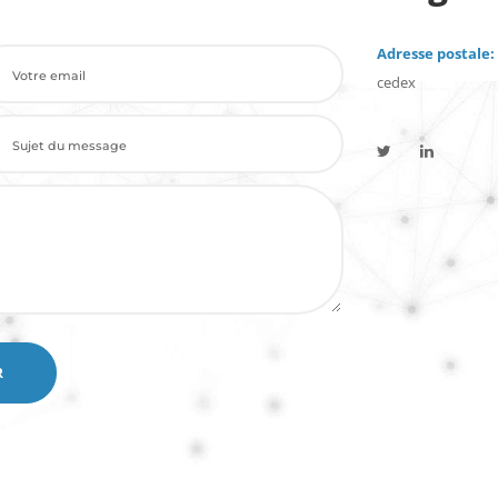
Adresse postale:
cedex