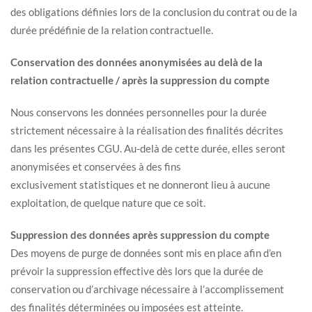
des obligations définies lors de la conclusion du contrat ou de la
durée prédéfinie de la relation contractuelle.
Conservation des données anonymisées au delà de la
relation contractuelle / après la suppression du compte
Nous conservons les données personnelles pour la durée
strictement nécessaire à la réalisation des finalités décrites
dans les présentes CGU. Au-delà de cette durée, elles seront
anonymisées et conservées à des fins
exclusivement statistiques et ne donneront lieu à aucune
exploitation, de quelque nature que ce soit.
Suppression des données après suppression du compte
Des moyens de purge de données sont mis en place afin d’en
prévoir la suppression effective dès lors que la durée de
conservation ou d’archivage nécessaire à l’accomplissement
des finalités déterminées ou imposées est atteinte.