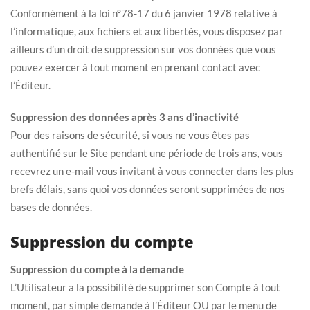
Conformément à la loi n°78-17 du 6 janvier 1978 relative à
l’informatique, aux fichiers et aux libertés, vous disposez par
ailleurs d’un droit de suppression sur vos données que vous
pouvez exercer à tout moment en prenant contact avec
l’Éditeur.
Suppression des données après 3 ans d’inactivité
Pour des raisons de sécurité, si vous ne vous êtes pas
authentifié sur le Site pendant une période de trois ans, vous
recevrez un e-mail vous invitant à vous connecter dans les plus
brefs délais, sans quoi vos données seront supprimées de nos
bases de données.
Suppression du compte
Suppression du compte à la demande
L’Utilisateur a la possibilité de supprimer son Compte à tout
moment, par simple demande à l’Éditeur OU par le menu de