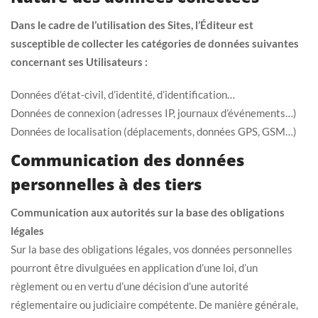
Dans le cadre de l’utilisation des Sites, l’Éditeur est
susceptible de collecter les catégories de données
suivantes
concernant ses Utilisateurs :
Données d’état-civil, d’identité, d’identification…
Données de connexion (adresses IP, journaux d’événements…)
Données de localisation (déplacements, données GPS, GSM…)
Communication des données
personnelles à des tiers
Communication aux autorités sur la base des obligations
légales
Sur la base des obligations légales, vos données personnelles
pourront être divulguées en application d’une loi, d’un
règlement ou en vertu d’une décision d’une autorité
réglementaire ou judiciaire compétente. De manière générale,