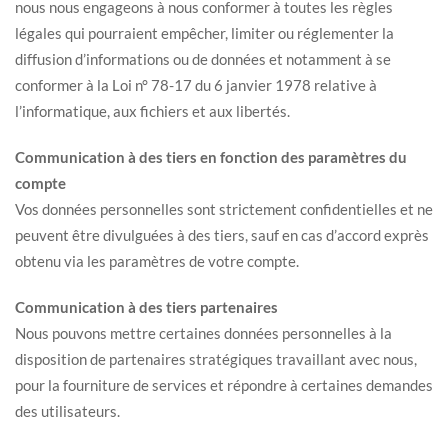
nous nous engageons à nous conformer à toutes les règles
légales qui pourraient empêcher, limiter ou réglementer la
diffusion d’informations ou de données et notamment à se
conformer à la Loi n° 78-17 du 6 janvier 1978 relative à
l’informatique, aux fichiers et aux libertés.
Communication à des tiers en fonction des paramètres du
compte
Vos données personnelles sont strictement confidentielles et ne
peuvent être divulguées à des tiers, sauf en cas d’accord exprès
obtenu via les paramètres de votre compte.
Communication à des tiers partenaires
Nous pouvons mettre certaines données personnelles à la
disposition de partenaires stratégiques travaillant avec nous,
pour la fourniture de services et répondre à certaines demandes
des utilisateurs.