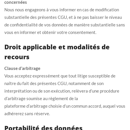
concernées
Nous nous engageons à vous informer en cas de modification
substantielle des présentes CGU, et à ne pas baisser le niveau
de confidentialité de vos données de manière substantielle sans
vous en informer et obtenir votre consentement.
Droit applicable et modalités de
recours
Clause d’arbitrage
Vous acceptez expressément que tout litige susceptible de
naître du fait des présentes CGU, notamment de son
interprétation ou de son exécution, relèvera d’une procédure
d’arbitrage soumise au règlement de la
plateforme d’arbitrage choisie d’un commun accord, auquel vous
adhérerez sans réserve.
Portabilité des données