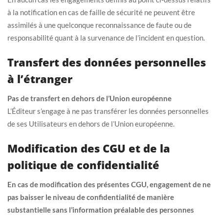
à la notification en cas de faille de sécurité ne peuvent être
assimilés à une quelconque reconnaissance de faute ou de
responsabilité quant à la survenance de l’incident en question.
Transfert des données personnelles
à l’étranger
Pas de transfert en dehors de l’Union européenne
L’Éditeur s’engage à ne pas transférer les données personnelles
de ses Utilisateurs en dehors de l’Union européenne.
Modification des CGU et de la
politique de confidentialité
En cas de modification des présentes CGU, engagement de ne
pas baisser le niveau de confidentialité de manière
substantielle sans l’information préalable des personnes