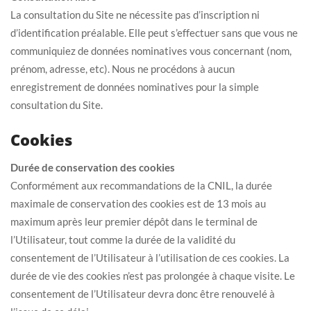
La consultation du Site ne nécessite pas d’inscription ni
d’identification préalable. Elle peut s’effectuer sans que vous ne
communiquiez de données nominatives vous concernant (nom,
prénom, adresse, etc). Nous ne procédons à aucun
enregistrement de données nominatives pour la simple
consultation du Site.
Cookies
Durée de conservation des cookies
Conformément aux recommandations de la CNIL, la durée
maximale de conservation des cookies est de 13 mois au
maximum après leur premier dépôt dans le terminal de
l’Utilisateur, tout comme la durée de la validité du
consentement de l’Utilisateur à l’utilisation de ces cookies. La
durée de vie des cookies n’est pas prolongée à chaque visite. Le
consentement de l’Utilisateur devra donc être renouvelé à