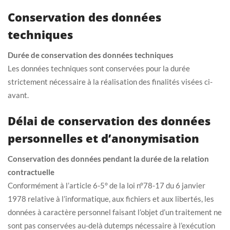
Conservation des données
techniques
Durée de conservation des données techniques
Les données techniques sont conservées pour la durée
strictement nécessaire à la réalisation des finalités visées ci-
avant.
Délai de conservation des données
personnelles et d’anonymisation
Conservation des données pendant la durée de la relation
contractuelle
Conformément à l’article 6-5° de la loi n°78-17 du 6 janvier
1978 relative à l’informatique, aux fichiers et aux libertés, les
données à caractère personnel faisant l’objet d’un traitement ne
sont pas conservées au-delà dutemps nécessaire à l’exécution