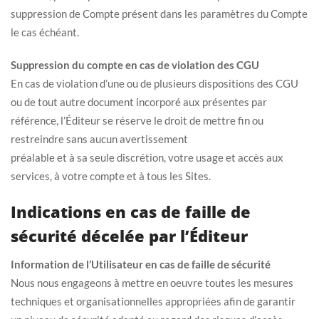
suppression de Compte présent dans les paramètres du Compte
le cas échéant.
Suppression du compte en cas de violation des CGU
En cas de violation d’une ou de plusieurs dispositions des CGU
ou de tout autre document incorporé aux présentes par
référence, l’Éditeur se réserve le droit de mettre fin ou
restreindre sans aucun avertissement
préalable et à sa seule discrétion, votre usage et accès aux
services, à votre compte et à tous les Sites.
Indications en cas de faille de
sécurité décelée par l’Éditeur
Information de l’Utilisateur en cas de faille de sécurité
Nous nous engageons à mettre en oeuvre toutes les mesures
techniques et organisationnelles appropriées afin de garantir