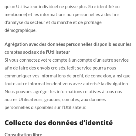
qu’un Utilisateur individuel ne puisse plus être identifié ou
mentionné) et les informations non personnelles à des fins
d’analyse du secteur et du marché et de profilage
démographique.
Agrégation avec des données personnelles disponibles sur les
comptes sociaux de l’Utilisateur
Si vous connectez votre compte à un compte d’un autre service
afin de faire des envois croisés, ledit service pourra nous
communiquer vos informations de profil, de connexion, ainsi que
toute autre information dont vous avez autorisé la divulgation.
Nous pouvons agréger les informations relatives à tous nos
autres Utilisateurs, groupes, comptes, aux données
personnelles disponibles sur l’Utilisateur.
Collecte des données d’identité
Consultation libre