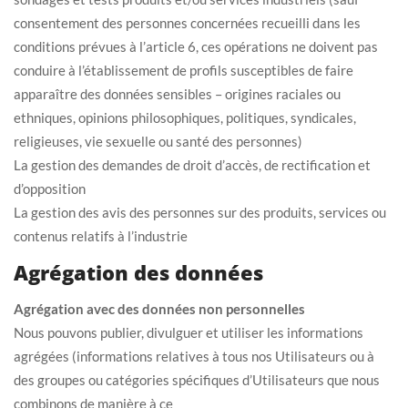
consentement des personnes concernées recueilli dans les
conditions prévues à l’article 6, ces opérations ne doivent pas
conduire à l’établissement de profils susceptibles de faire
apparaître des données sensibles – origines raciales ou
ethniques, opinions philosophiques, politiques, syndicales,
religieuses, vie sexuelle ou santé des personnes)
La gestion des demandes de droit d’accès, de rectification et
d’opposition
La gestion des avis des personnes sur des produits, services ou
contenus relatifs à l’industrie
Agrégation des données
Agrégation avec des données non personnelles
Nous pouvons publier, divulguer et utiliser les informations
agrégées (informations relatives à tous nos Utilisateurs ou à
des groupes ou catégories spécifiques d’Utilisateurs que nous
combinons de manière à ce