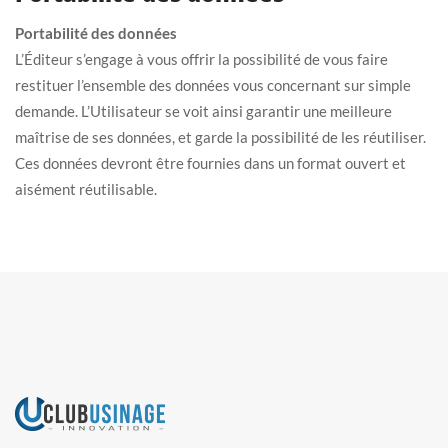
Portabilité des données
L’Éditeur s’engage à vous offrir la possibilité de vous faire
restituer l’ensemble des données vous concernant sur simple
demande. L’Utilisateur se voit ainsi garantir une meilleure
maîtrise de ses données, et garde la possibilité de les réutiliser.
Ces données devront être fournies dans un format ouvert et
aisément réutilisable.