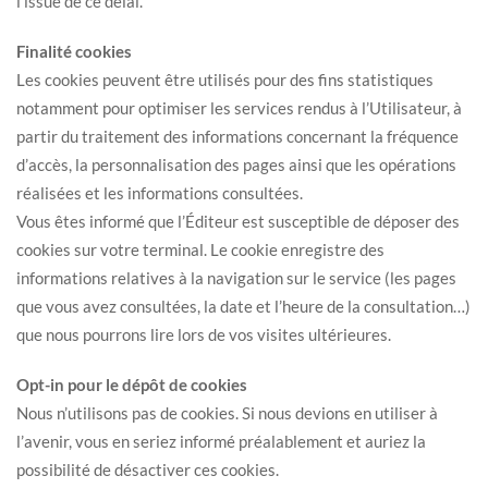
l’issue de ce délai.
Finalité cookies
Les cookies peuvent être utilisés pour des fins statistiques
notamment pour optimiser les services rendus à l’Utilisateur, à
partir du traitement des informations concernant la fréquence
d’accès, la personnalisation des pages ainsi que les opérations
réalisées et les informations consultées.
Vous êtes informé que l’Éditeur est susceptible de déposer des
cookies sur votre terminal. Le cookie enregistre des
informations relatives à la navigation sur le service (les pages
que vous avez consultées, la date et l’heure de la consultation…)
que nous pourrons lire lors de vos visites ultérieures.
Opt-in pour le dépôt de cookies
Nous n’utilisons pas de cookies. Si nous devions en utiliser à
l’avenir, vous en seriez informé préalablement et auriez la
possibilité de désactiver ces cookies.