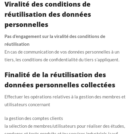
Viralité des conditions de
réutilisation des données
personnelles
Pas d’engagement sur la viralité des conditions de
réutilisation
En cas de communication de vos données personnelles à un
tiers, les conditions de confidentialité du tiers s’appliquent.
Finalité de la réutilisation des
données personnelles collectées
Effectuer les opérations relatives à la gestion des membres et
utilisateurs concernant
la gestion des comptes clients
la sélection de membres/utilisateurs pour réaliser des études,
sondages et tests produits et/ou services industriels (sauf