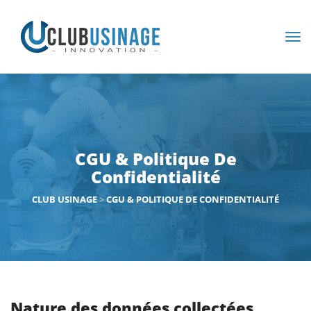
CGU & Politique De
Confidentialité
CLUB USINAGE
>
CGU & POLITIQUE DE CONFIDENTIALITÉ
Nature des données collectées