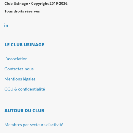
Club Usinage • Copyright 2019-2026.
Tous droits réservés
LE CLUB USINAGE
L’association
Contactez-nous
Mentions légales
CGU & confidentialité
AUTOUR DU CLUB
Membres par secteurs d’activité