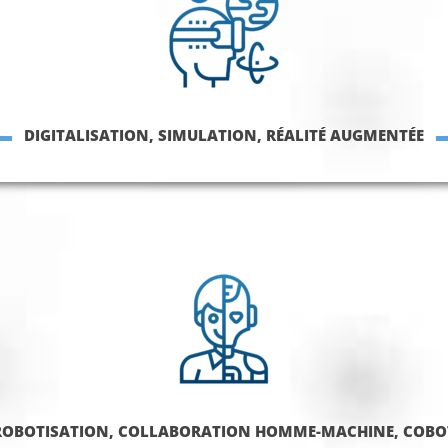
DIGITALISATION, SIMULATION, RÉALITÉ AUGMENTÉE
ROBOTISATION, COLLABORATION HOMME-MACHINE, COBO