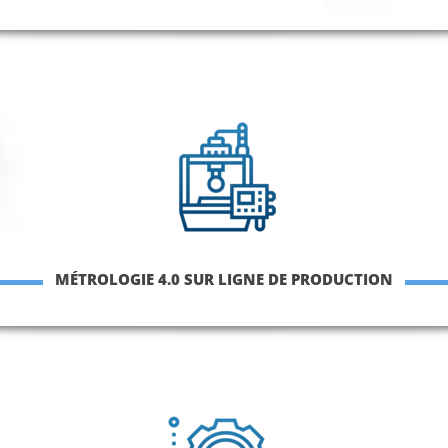
MÉTROLOGIE 4.0 SUR LIGNE DE PRODUCTION