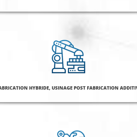
ABRICATION HYBRIDE, USINAGE POST FABRICATION ADDITI