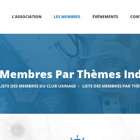
L’ASSOCIATION
LES MEMBRES
ÉVÉNEMENTS
CON
 Membres Par Thèmes Ind
LISTE DES MEMBRES DU CLUB USINAGE
>
LISTE DES MEMBRES PAR THÈ