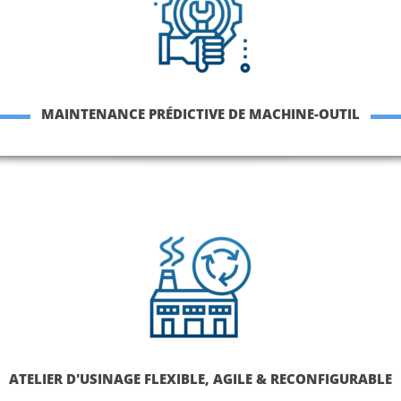
MAINTENANCE PRÉDICTIVE DE MACHINE-OUTIL
ATELIER D'USINAGE FLEXIBLE, AGILE & RECONFIGURABLE