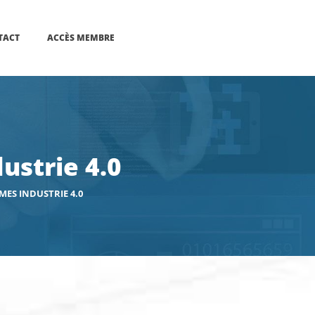
TACT
ACCÈS MEMBRE
ustrie 4.0
MES INDUSTRIE 4.0