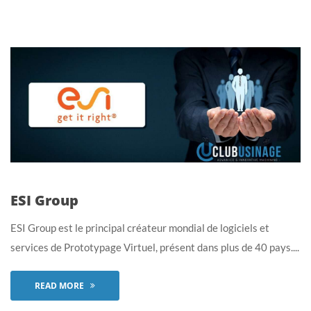
ESI Group
ESI Group est le principal créateur mondial de logiciels et
services de Prototypage Virtuel, présent dans plus de 40 pays....
READ MORE