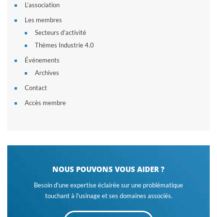
L’association
Les membres
Secteurs d’activité
Thèmes Industrie 4.0
Événements
Archives
Contact
Accès membre
NOUS POUVONS VOUS AIDER ?
Besoin d'une expertise éclairée sur une problématique
touchant à l'usinage et ses domaines associés.