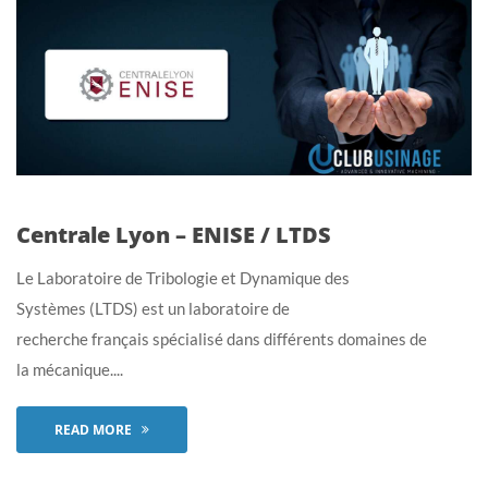
Centrale Lyon – ENISE / LTDS
Le Laboratoire de Tribologie et Dynamique des
Systèmes (LTDS) est un laboratoire de
recherche français spécialisé dans différents domaines de
la mécanique....
READ MORE