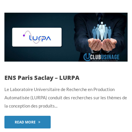
ENS Paris Saclay – LURPA
Le Laboratoire Universitaire de Recherche en Production
Automatisée (LURPA) conduit des recherches sur les thèmes de
la conception des produits...
READ MORE