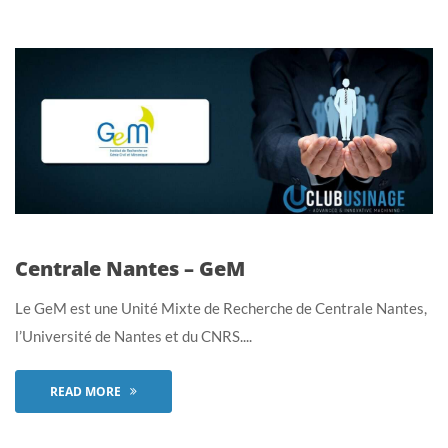
Centrale Nantes – GeM
Le GeM est une Unité Mixte de Recherche de Centrale Nantes,
l’Université de Nantes et du CNRS....
READ MORE