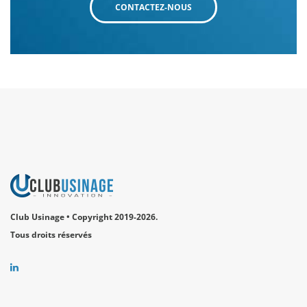
CONTACTEZ-NOUS
Club Usinage • Copyright 2019-2026.
Tous droits réservés