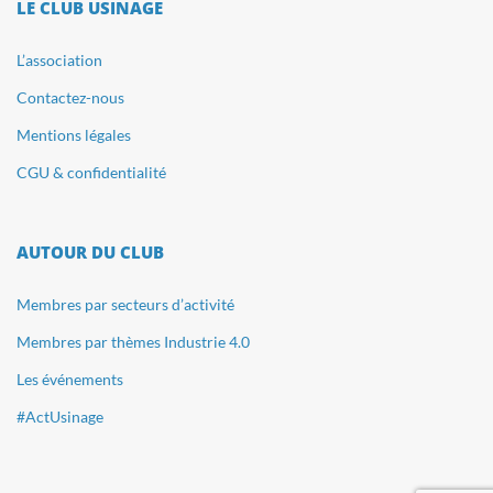
LE CLUB USINAGE
L’association
Contactez-nous
Mentions légales
CGU & confidentialité
AUTOUR DU CLUB
Membres par secteurs d’activité
Membres par thèmes Industrie 4.0
Les événements
#ActUsinage