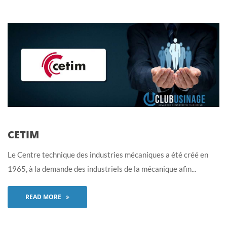
CETIM
Le Centre technique des industries mécaniques a été créé en
1965, à la demande des industriels de la mécanique afin...
READ MORE