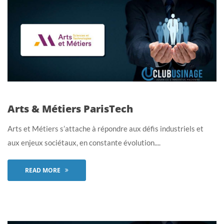
Arts & Métiers ParisTech
Arts et Métiers s’attache à répondre aux défis industriels et
aux enjeux sociétaux, en constante évolution....
READ MORE