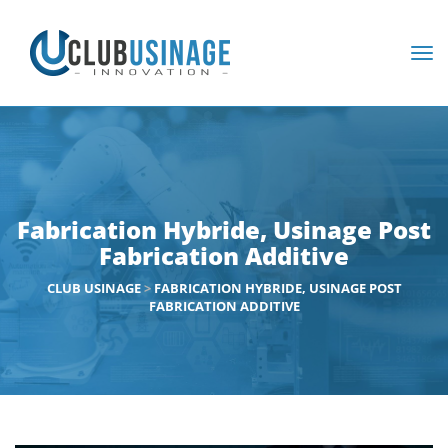
Fabrication Hybride, Usinage Post
Fabrication Additive
CLUB USINAGE
>
FABRICATION HYBRIDE, USINAGE POST
FABRICATION ADDITIVE