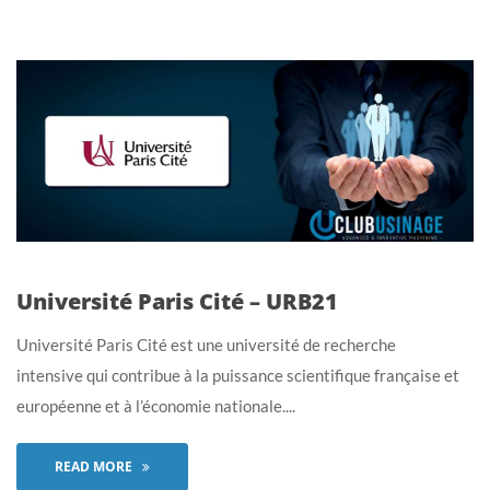
Université Paris Cité – URB21
Université Paris Cité est une université de recherche
intensive qui contribue à la puissance scientifique française et
européenne et à l’économie nationale....
READ MORE