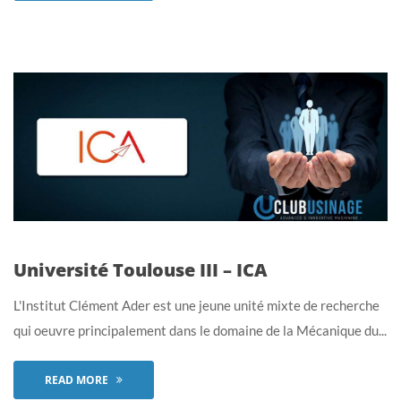
Université Toulouse III – ICA
L'Institut Clément Ader est une jeune unité mixte de recherche
qui oeuvre principalement dans le domaine de la Mécanique du...
READ MORE