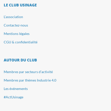
LE CLUB USINAGE
L’association
Contactez-nous
Mentions légales
CGU & confidentialité
AUTOUR DU CLUB
Membres par secteurs d’activité
Membres par thèmes Industrie 4.0
Les événements
#ActUsinage