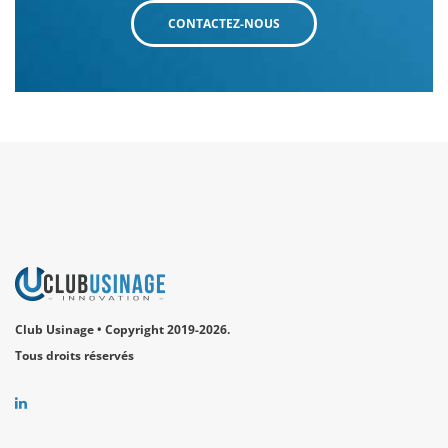
CONTACTEZ-NOUS
Club Usinage • Copyright 2019-2026.
Tous droits réservés