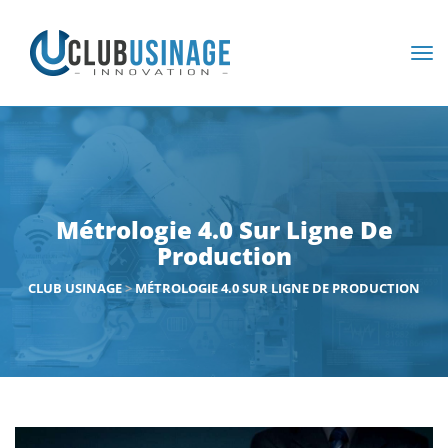
Métrologie 4.0 Sur Ligne De
Production
CLUB USINAGE
>
MÉTROLOGIE 4.0 SUR LIGNE DE PRODUCTION