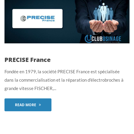
PRECISE France
Fondée en 1979, la société PRECISE France est spécialisée
dans la commercialisation et la réparation d'électrobroches à
grande vitesse FISCHER,...
READ MORE