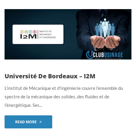
Université De Bordeaux – I2M
L’institut de Mécanique et d’Ingénierie couvre l’ensemble du
spectre de la mécanique des solides, des fluides et de
l’énergétique. Ses...
READ MORE