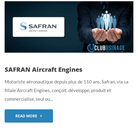
SAFRAN Aircraft Engines
Motoriste aéronautique depuis plus de 110 ans, Safran, via sa
filiale Aircraft Engines, conçoit, développe, produit et
commercialise, seul ou...
READ MORE