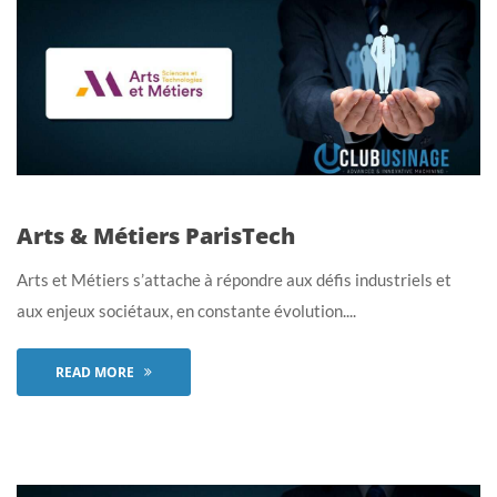
Arts & Métiers ParisTech
Arts et Métiers s’attache à répondre aux défis industriels et
aux enjeux sociétaux, en constante évolution....
READ MORE