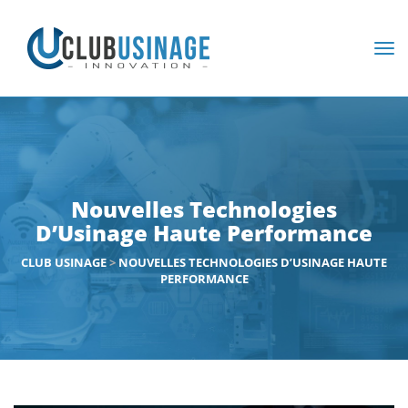
Nouvelles Technologies
D’Usinage Haute Performance
CLUB USINAGE
>
NOUVELLES TECHNOLOGIES D’USINAGE HAUTE
PERFORMANCE