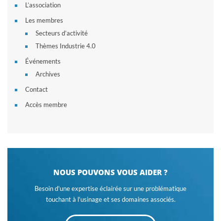
L’association
Les membres
Secteurs d’activité
Thèmes Industrie 4.0
Événements
Archives
Contact
Accès membre
NOUS POUVONS VOUS AIDER ?
Besoin d'une expertise éclairée sur une problématique
touchant à l'usinage et ses domaines associés.