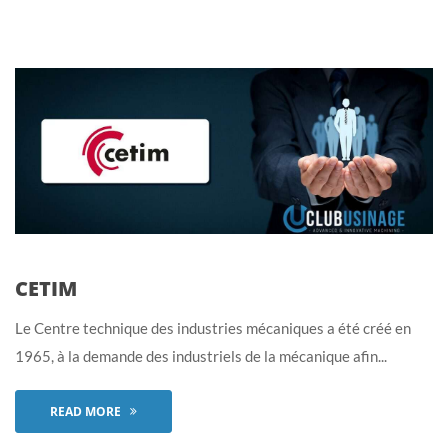
CETIM
Le Centre technique des industries mécaniques a été créé en
1965, à la demande des industriels de la mécanique afin...
READ MORE