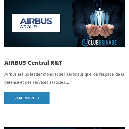
AIRBUS Central R&T
Airbus est un leader mondial de l'aéronautique, de l'espace, de la
défense et des services associés....
READ MORE