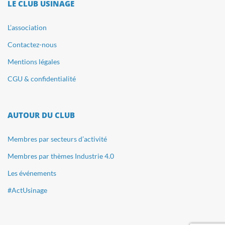
LE CLUB USINAGE
L’association
Contactez-nous
Mentions légales
CGU & confidentialité
AUTOUR DU CLUB
Membres par secteurs d’activité
Membres par thèmes Industrie 4.0
Les événements
#ActUsinage