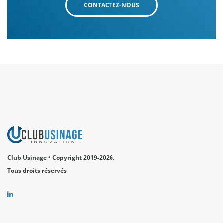
CONTACTEZ-NOUS
Club Usinage • Copyright 2019-2026.
Tous droits réservés