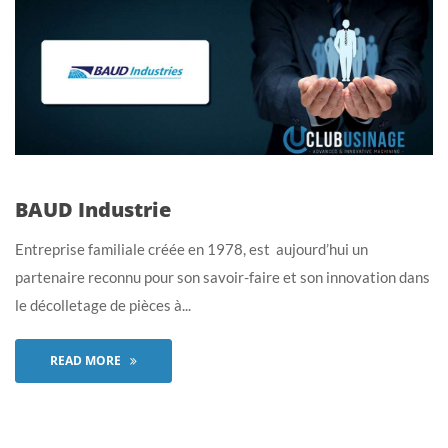
BAUD Industrie
Entreprise familiale créée en 1978, est aujourd’hui un
partenaire reconnu pour son savoir-faire et son innovation dans
le décolletage de pièces à...
READ MORE