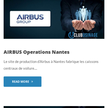
AIRBUS Operations Nantes
Le site de production d’Airbus à Nantes fabrique les caissons
centraux de voilure....
READ MORE