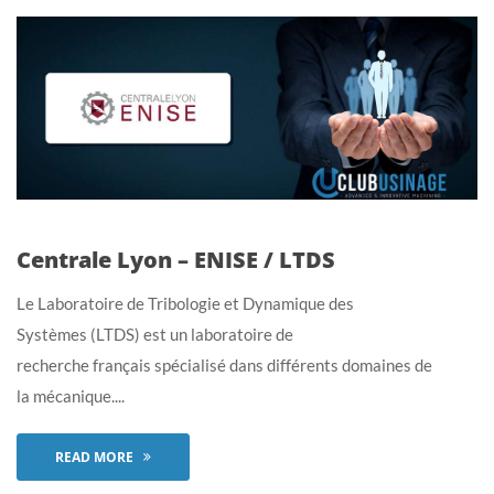
Centrale Lyon – ENISE / LTDS
Le Laboratoire de Tribologie et Dynamique des
Systèmes (LTDS) est un laboratoire de
recherche français spécialisé dans différents domaines de
la mécanique....
READ MORE