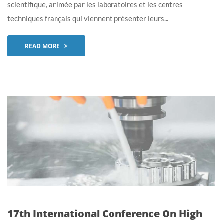
scientifique, animée par les laboratoires et les centres
techniques français qui viennent présenter leurs...
READ MORE
17th International Conference On High