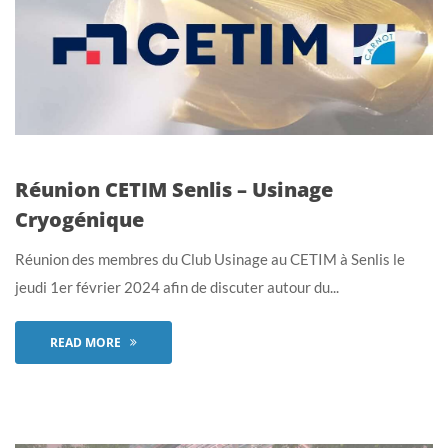
Réunion CETIM Senlis – Usinage
Cryogénique
Réunion des membres du Club Usinage au CETIM à Senlis le
jeudi 1er février 2024 afin de discuter autour du...
READ MORE