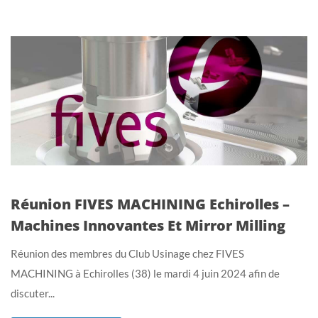
Réunion FIVES MACHINING Echirolles –
Machines Innovantes Et Mirror Milling
Réunion des membres du Club Usinage chez FIVES
MACHINING à Echirolles (38) le mardi 4 juin 2024 afin de
discuter...