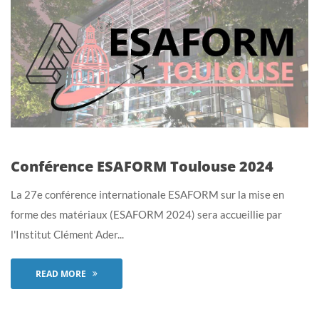
Conférence ESAFORM Toulouse 2024
La 27e conférence internationale ESAFORM sur la mise en
forme des matériaux (ESAFORM 2024) sera accueillie par
l'Institut Clément Ader...
READ MORE