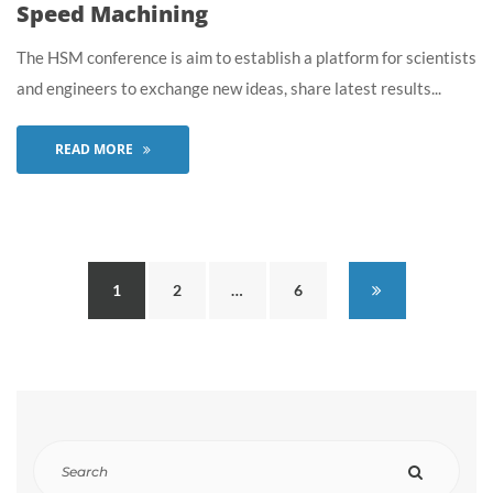
Speed Machining
The HSM conference is aim to establish a platform for scientists
and engineers to exchange new ideas, share latest results...
READ MORE
1
2
…
6