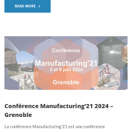
READ MORE
Conférence Manufacturing’21 2024 –
Grenoble
La conférence Manufacturing'21 est une conférence