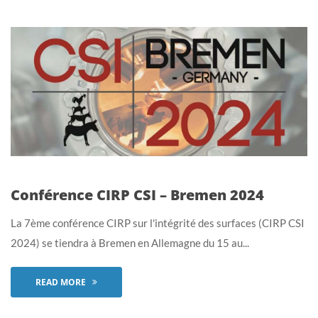
Conférence CIRP CSI – Bremen 2024
La 7ème conférence CIRP sur l'intégrité des surfaces (CIRP CSI
2024) se tiendra à Bremen en Allemagne du 15 au...
READ MORE