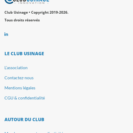
Club Usinage • Copyright 2019-2026.
Tous droits réservés
LE CLUB USINAGE
L’association
Contactez-nous
Mentions légales
CGU & confidentialité
AUTOUR DU CLUB