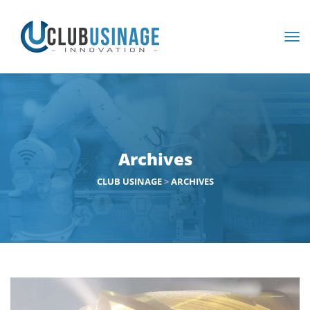
Archives
CLUB USINAGE
>
ARCHIVES