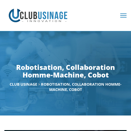
Robotisation, Collaboration
Homme-Machine, Cobot
CLUB USINAGE
>
ROBOTISATION, COLLABORATION HOMME-
MACHINE, COBOT