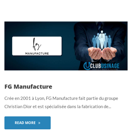
FG Manufacture
Crée en 2001 à Lyon, FG Manufacture fait partie du groupe
Christian Dior et est spécialisée dans la fabrication de...
READ MORE