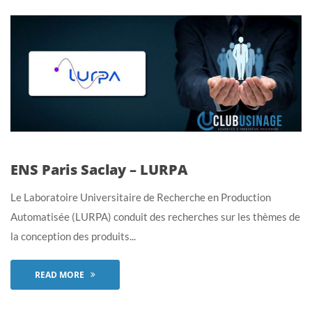
ENS Paris Saclay – LURPA
Le Laboratoire Universitaire de Recherche en Production
Automatisée (LURPA) conduit des recherches sur les thèmes de
la conception des produits...
READ MORE