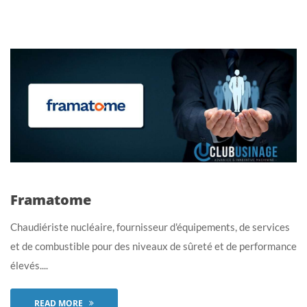
Framatome
Chaudiériste nucléaire, fournisseur d'équipements, de services
et de combustible pour des niveaux de sûreté et de performance
élevés....
READ MORE