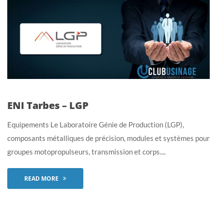
ENI Tarbes – LGP
Equipements Le Laboratoire Génie de Production (LGP),
composants métalliques de précision, modules et systèmes pour
groupes motopropulseurs, transmission et corps....
READ MORE