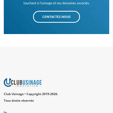
touchant à l'usinage et ses domaines associés.
CONTACTEZ-NOUS
Club Usinage • Copyright 2019-2026.
Tous droits réservés