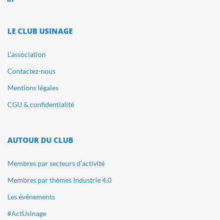
LE CLUB USINAGE
L’association
Contactez-nous
Mentions légales
CGU & confidentialité
AUTOUR DU CLUB
Membres par secteurs d’activité
Membres par thèmes Industrie 4.0
Les événements
#ActUsinage