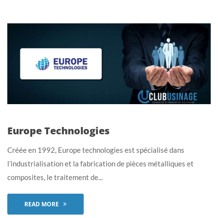
Europe Technologies
Créée en 1992, Europe technologies est spécialisé dans
l’industrialisation et la fabrication de pièces métalliques et
composites, le traitement de...
READ MORE