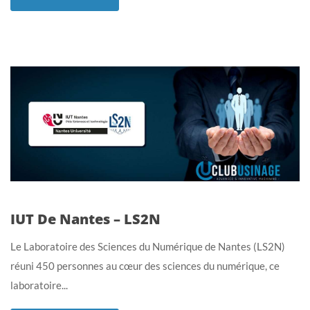
IUT De Nantes – LS2N
Le Laboratoire des Sciences du Numérique de Nantes (LS2N)
réuni 450 personnes au cœur des sciences du numérique, ce
laboratoire...