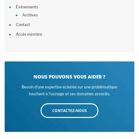
Événements
Archives
Contact
Accès membre
NOUS POUVONS VOUS AIDER ?
Besoin d'une expertise éclairée sur une problématique
touchant à l'usinage et ses domaines associés.
CONTACTEZ-NOUS