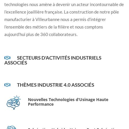
technologies nous amène à devenir un acteur incontournable de
l’excellence joaillière française. La construction de notre pôle
manufacturier à Villeurbanne nous a permis d’intégrer
l’ensemble des métiers de la filière et nous comptons
aujourd’hui plus de 360 collaborateurs.
SECTEURS D'ACTIVITÉS INDUSTRIELS
ASSOCIÉS
THÈMES INDUSTRIE 4.0 ASSOCIÉS
Nouvelles Technologies d’Usinage Haute
Performance