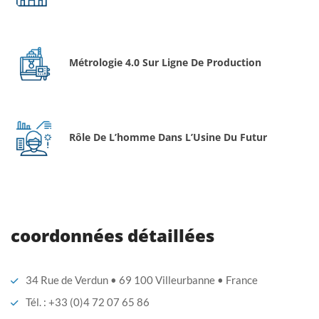
Métrologie 4.0 Sur Ligne De Production
Rôle De L’homme Dans L’Usine Du Futur
coordonnées détaillées
34 Rue de Verdun • 69 100 Villeurbanne • France
Tél. : +33 (0)4 72 07 65 86