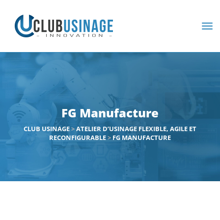
FG Manufacture
CLUB USINAGE
>
ATELIER D’USINAGE FLEXIBLE, AGILE ET
RECONFIGURABLE
>
FG MANUFACTURE