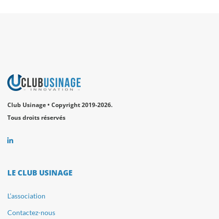
Club Usinage • Copyright 2019-2026.
Tous droits réservés
LE CLUB USINAGE
L’association
Contactez-nous