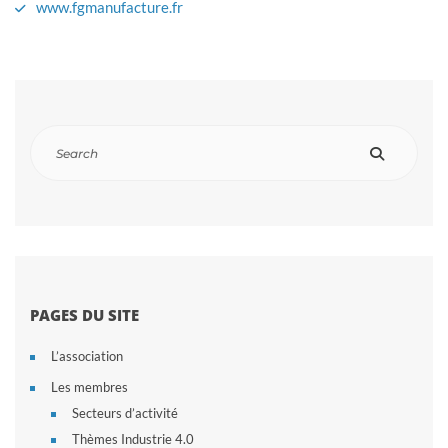
www.fgmanufacture.fr
PAGES DU SITE
L’association
Les membres
Secteurs d’activité
Thèmes Industrie 4.0