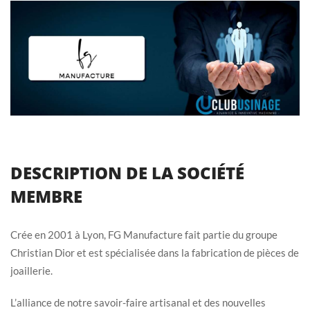
DESCRIPTION DE LA SOCIÉTÉ
MEMBRE
Crée en 2001 à Lyon, FG Manufacture fait partie du groupe
Christian Dior et est spécialisée dans la fabrication de pièces de
joaillerie.
L’alliance de notre savoir-faire artisanal et des nouvelles