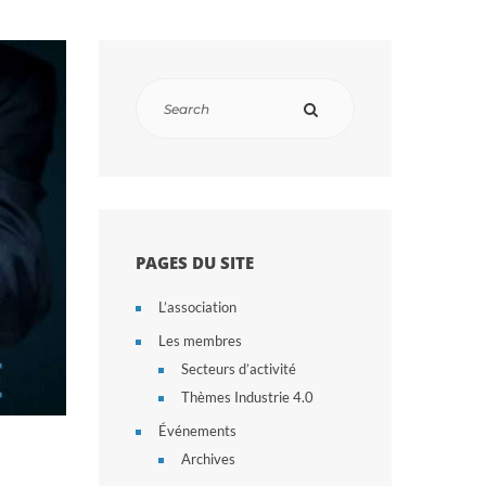
PAGES DU SITE
L’association
Les membres
Secteurs d’activité
Thèmes Industrie 4.0
Événements
Archives