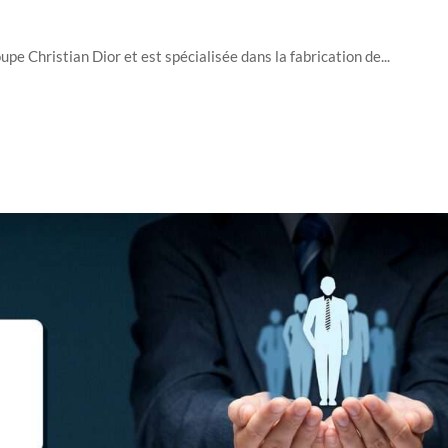
e Christian Dior et est spécialisée dans la fabrication de...