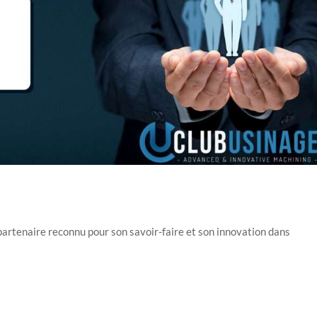
partenaire reconnu pour son savoir-faire et son innovation dans