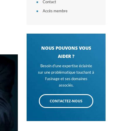
Contact
Accès membre
NOUS POUVONS VOUS
AIDER ?
Besoin d'une expertise éclairée
sur une problématique touchant à
l'usinage et ses domaines
associés.
CONTACTEZ-NOUS