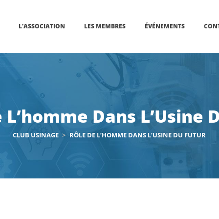
L’ASSOCIATION
LES MEMBRES
ÉVÉNEMENTS
CON
e L’homme Dans L’Usine D
CLUB USINAGE
>
RÔLE DE L’HOMME DANS L’USINE DU FUTUR