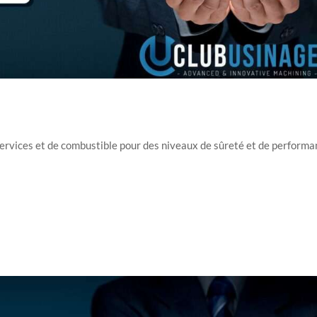
services et de combustible pour des niveaux de sûreté et de perform