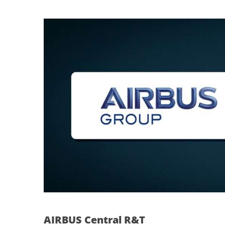
AIRBUS Central R&T