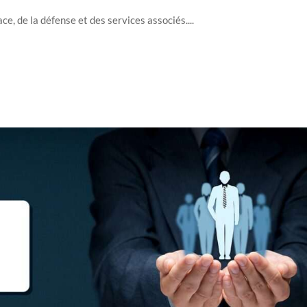
ce, de la défense et des services associés....