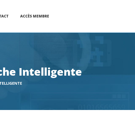
TACT
ACCÈS MEMBRE
he Intelligente
TELLIGENTE