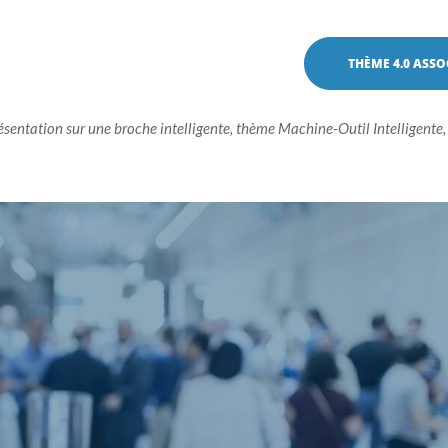
THÈME 4.0 ASSO
ntation sur une broche intelligente, thème Machine-Outil Intelligente, I