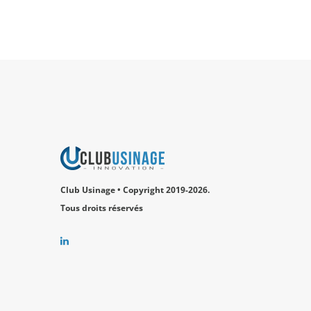
Club Usinage • Copyright 2019-2026.
Tous droits réservés