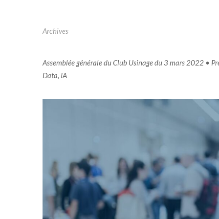
Archives
Assemblée générale du Club Usinage du 3 mars 2022 • Prése
Data, IA