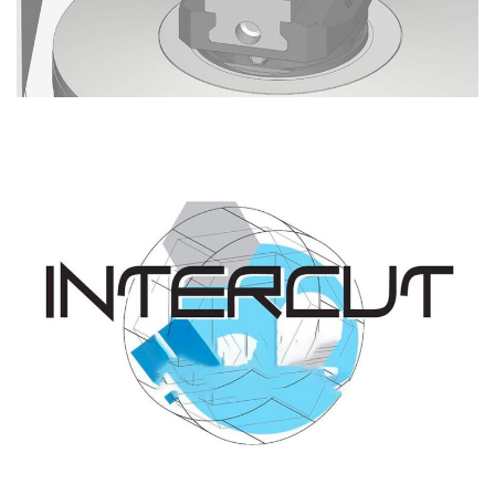
Archives
INTERCUT 2023