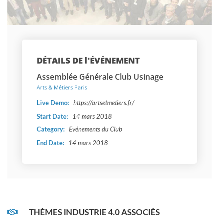
DÉTAILS DE l'ÉVÉNEMENT
Assemblée Générale Club Usinage
Arts & Métiers Paris
Live Demo:
https://artsetmetiers.fr/
Start Date:
14 mars 2018
Category:
Evénements du Club
End Date:
14 mars 2018
THÈMES INDUSTRIE 4.0 ASSOCIÉS