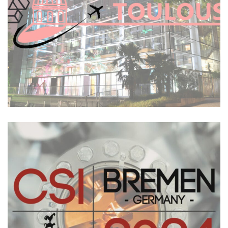
Archives
Conférence CIRP CSI – Bremen 2024