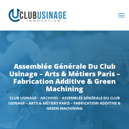
Assemblée Générale Du Club
Usinage – Arts & Métiers Paris –
Fabrication Additive & Green
Machining
CLUB USINAGE
>
ARCHIVES
>
ASSEMBLÉE GÉNÉRALE DU CLUB
USINAGE – ARTS & MÉTIERS PARIS – FABRICATION ADDITIVE &
GREEN MACHINING