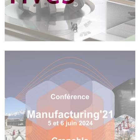
Archives
Conférence Manufacturing’21 2024 –
Grenoble