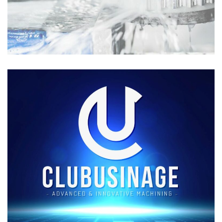
Archives
Anniversaire Des 30 Ans Du Club Usinage