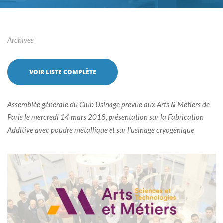
Archives
VOIR LISTE COMPLÈTE
Assemblée générale du Club Usinage prévue aux Arts & Métiers de
Paris le mercredi 14 mars 2018, présentation sur la Fabrication
Additive avec poudre métallique et sur l'usinage cryogénique