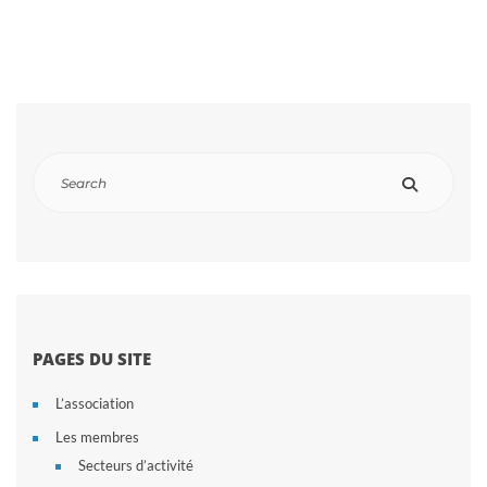
PAGES DU SITE
L’association
Les membres
Secteurs d’activité