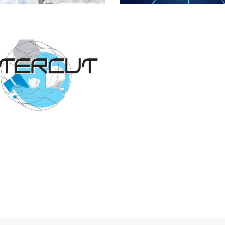
Archives
INTERCUT 2023