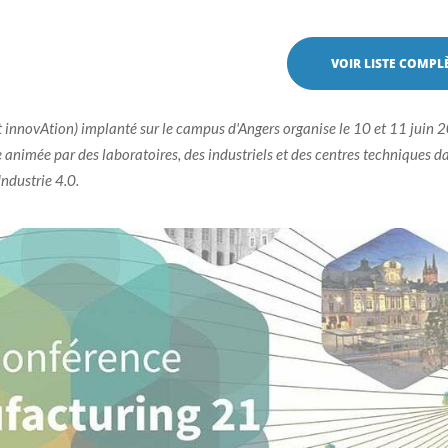
VOIR LISTE COMPL
innovAtion) implanté sur le campus d'Angers organise le 10 et 11 juin 
nimée par des laboratoires, des industriels et des centres techniques da
Industrie 4.0.