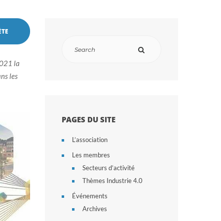
ÈTE
2021 la
ns les
PAGES DU SITE
L’association
Les membres
Secteurs d’activité
Thèmes Industrie 4.0
Événements
Archives