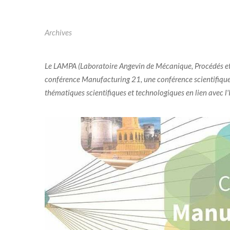
Archives
Le LAMPA (Laboratoire Angevin de Mécanique, Procédés et 
conférence Manufacturing 21, une conférence scientifique a
thématiques scientifiques et technologiques en lien avec l'