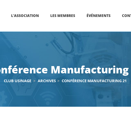
L’ASSOCIATION
LES MEMBRES
ÉVÉNEMENTS
CON
nférence Manufacturing
CLUB USINAGE
>
ARCHIVES
>
CONFÉRENCE MANUFACTURING 21