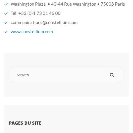
Washington Plaza • 40-44 Rue Washington • 75008 Paris
Tél: +33 (0)1 73 01 46 00
communications@constellium.com
www.constellium.com
PAGES DU SITE