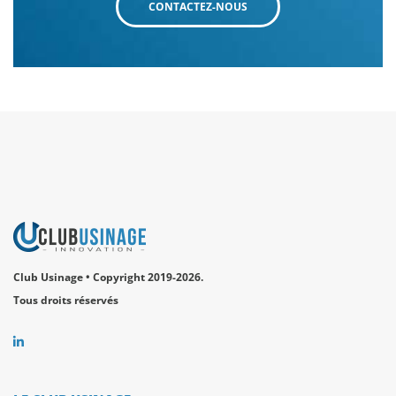
CONTACTEZ-NOUS
Club Usinage • Copyright 2019-2026.
Tous droits réservés