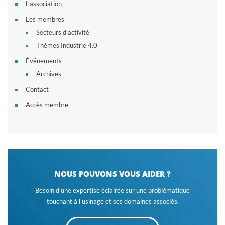
L’association
Les membres
Secteurs d’activité
Thèmes Industrie 4.0
Événements
Archives
Contact
Accès membre
NOUS POUVONS VOUS AIDER ?
Besoin d'une expertise éclairée sur une problématique
touchant à l'usinage et ses domaines associés.