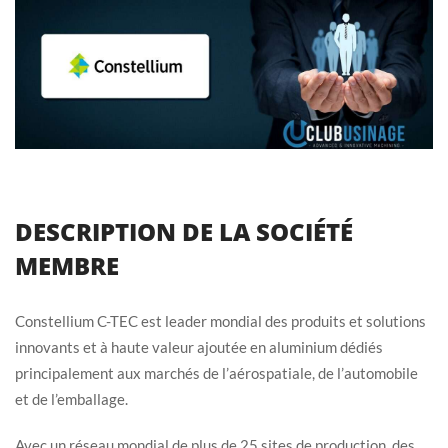
DESCRIPTION DE LA SOCIÉTÉ
MEMBRE
Constellium C-TEC est leader mondial des produits et solutions
innovants et à haute valeur ajoutée en aluminium dédiés
principalement aux marchés de l’aérospatiale, de l’automobile
et de l’emballage.
Avec un réseau mondial de plus de 25 sites de production, des