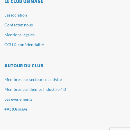
LE CLUB USINAGE
L’association
Contactez-nous
Mentions légales
CGU & confidentialité
AUTOUR DU CLUB
Membres par secteurs d’activité
Membres par thèmes Industrie 4.0
Les événements
#ActUsinage