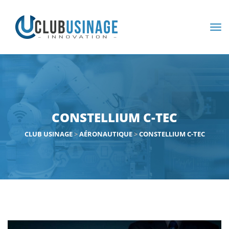
CONSTELLIUM C-TEC
CLUB USINAGE
>
AÉRONAUTIQUE
>
CONSTELLIUM C-TEC