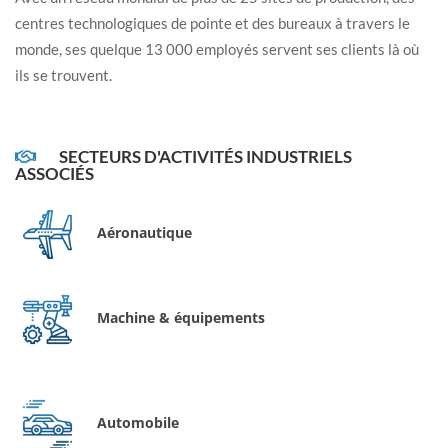
centres technologiques de pointe et des bureaux à travers le
monde, ses quelque 13 000 employés servent ses clients là où
ils se trouvent.
SECTEURS D'ACTIVITÉS INDUSTRIELS
ASSOCIÉS
Aéronautique
Machine & équipements
Automobile