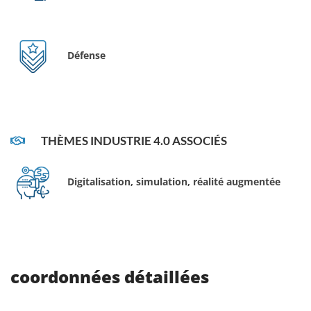
Défense
THÈMES INDUSTRIE 4.0 ASSOCIÉS
Digitalisation, simulation, réalité augmentée
coordonnées détaillées