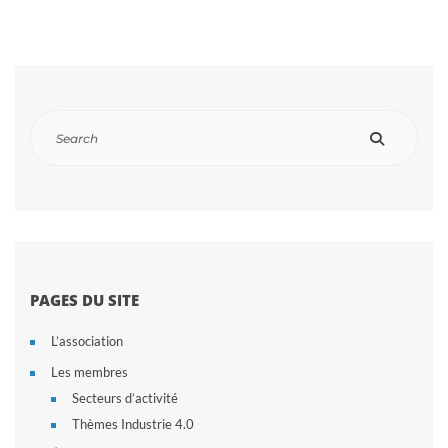
PAGES DU SITE
L’association
Les membres
Secteurs d’activité
Thèmes Industrie 4.0