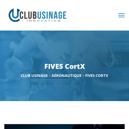
FIVES CortX
CLUB USINAGE
>
AÉRONAUTIQUE
>
FIVES CORTX