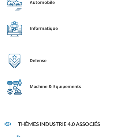
Automobile
Informatique
Défense
Machine & Equipements
THÈMES INDUSTRIE 4.0 ASSOCIÉS