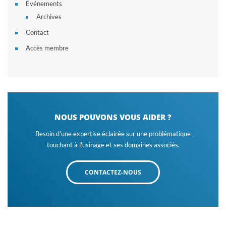
Événements
Archives
Contact
Accès membre
NOUS POUVONS VOUS AIDER ?
Besoin d'une expertise éclairée sur une problématique
touchant à l'usinage et ses domaines associés.
CONTACTEZ-NOUS