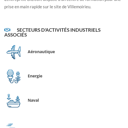
prise en main rapide sur le site de Villemoirieu.
SECTEURS D'ACTIVITÉS INDUSTRIELS
ASSOCIÉS
Aéronautique
Energie
Naval