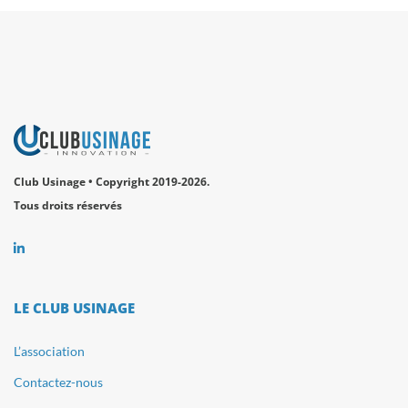
Club Usinage • Copyright 2019-2026.
Tous droits réservés
LE CLUB USINAGE
L’association
Contactez-nous