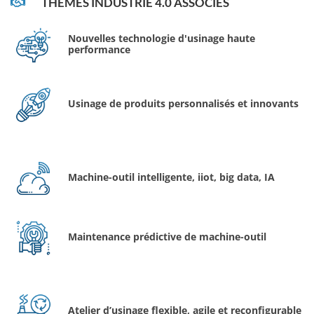
THÈMES INDUSTRIE 4.0 ASSOCIÉS
Nouvelles technologie d'usinage haute
performance
Usinage de produits personnalisés et innovants
Machine-outil intelligente, iiot, big data, IA
Maintenance prédictive de machine-outil
Atelier d’usinage flexible, agile et reconfigurable