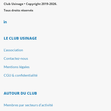
Club Usinage • Copyright 2019-2026.
Tous droits réservés
LE CLUB USINAGE
L’association
Contactez-nous
Mentions légales
CGU & confidentialité
AUTOUR DU CLUB
Membres par secteurs d’activité