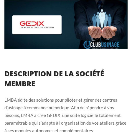
DESCRIPTION DE LA SOCIÉTÉ
MEMBRE
LMBA édite des solutions pour piloter et gérer des centres
d’usinage à commande numérique. Afin de répondre à vos
besoins, LMBA a créé GEDIX, une suite logicielle totalement
paramétrable qui s’adapte à l’organisation de vos ateliers grâce
à ses modules autonomes et complémentaires.