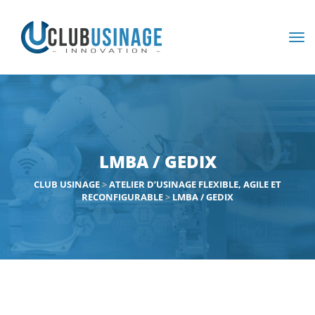
LMBA / GEDIX
CLUB USINAGE
>
ATELIER D’USINAGE FLEXIBLE, AGILE ET
RECONFIGURABLE
>
LMBA / GEDIX