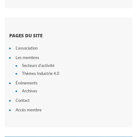
PAGES DU SITE
L’association
Les membres
Secteurs d’activité
Thèmes Industrie 4.0
Événements
Archives
Contact
Accès membre