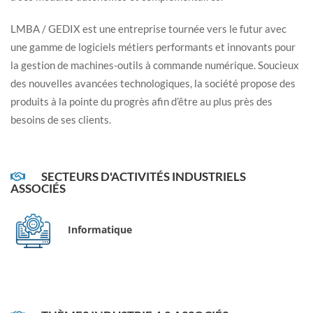
LMBA / GEDIX est une entreprise tournée vers le futur avec
une gamme de logiciels métiers performants et innovants pour
la gestion de machines-outils à commande numérique. Soucieux
des nouvelles avancées technologiques, la société propose des
produits à la pointe du progrès afin d’être au plus près des
besoins de ses clients.
SECTEURS D'ACTIVITÉS INDUSTRIELS
ASSOCIÉS
Informatique