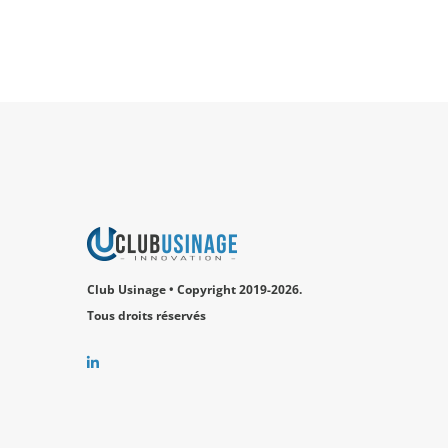
Club Usinage • Copyright 2019-2026.
Tous droits réservés