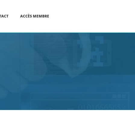
TACT
ACCÈS MEMBRE