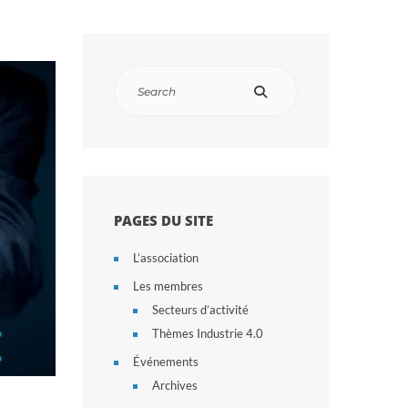
PAGES DU SITE
L’association
Les membres
Secteurs d’activité
Thèmes Industrie 4.0
Événements
Archives