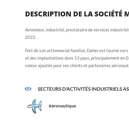
DESCRIPTION DE LA SOCIÉTÉ
Avionneur, industriel, prestataire de services industriels
2022.
Fort de son actionnariat familial, Daher est tourné ver
et des implantations dans 13 pays, principalement en E
valeur ajoutée pour ses clients et partenaires aéronauti
SECTEURS D'ACTIVITÉS INDUSTRIELS A
Aéronautique