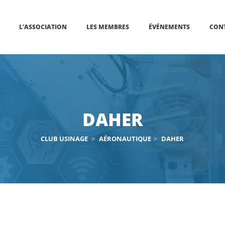
L’ASSOCIATION
LES MEMBRES
ÉVÉNEMENTS
CON
DAHER
CLUB USINAGE
>
AÉRONAUTIQUE
>
DAHER