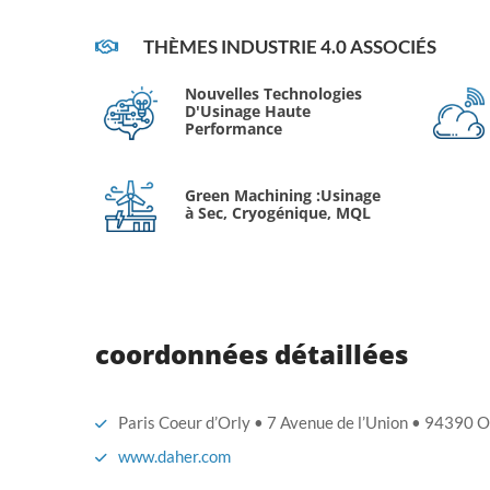
THÈMES INDUSTRIE 4.0 ASSOCIÉS
Nouvelles Technologies
D'Usinage Haute
Performance
Green Machining :Usinage
à Sec, Cryogénique, MQL
coordonnées détaillées
Paris Coeur d’Orly • 7 Avenue de l’Union • 94390
www.daher.com