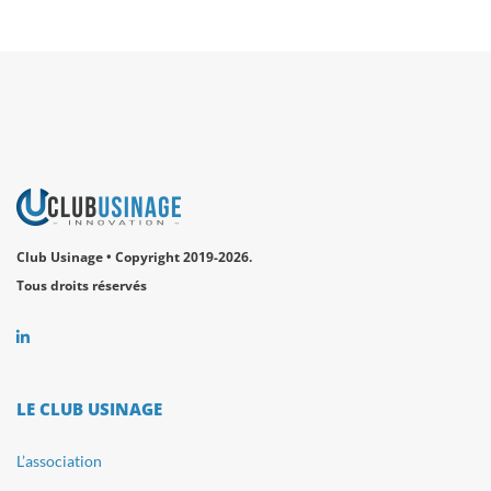
Club Usinage • Copyright 2019-2026.
Tous droits réservés
LE CLUB USINAGE
L’association