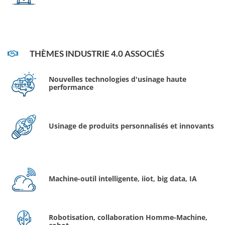
THÈMES INDUSTRIE 4.0 ASSOCIÉS
Nouvelles technologies d'usinage haute
performance
Usinage de produits personnalisés et innovants
Machine-outil intelligente, iiot, big data, IA
Robotisation, collaboration Homme-Machine,