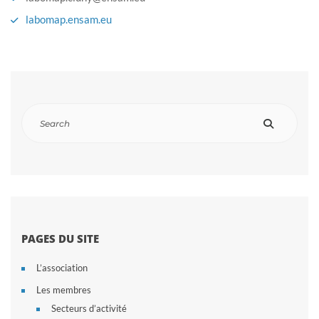
labomap.ensam.eu
PAGES DU SITE
L’association
Les membres
Secteurs d’activité