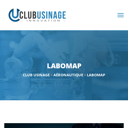
LABOMAP
CLUB USINAGE
>
AÉRONAUTIQUE
>
LABOMAP