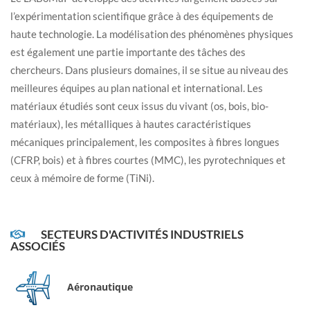
l’expérimentation scientifique grâce à des équipements de
haute technologie. La modélisation des phénomènes physiques
est également une partie importante des tâches des
chercheurs. Dans plusieurs domaines, il se situe au niveau des
meilleures équipes au plan national et international. Les
matériaux étudiés sont ceux issus du vivant (os, bois, bio-
matériaux), les métalliques à hautes caractéristiques
mécaniques principalement, les composites à fibres longues
(CFRP, bois) et à fibres courtes (MMC), les pyrotechniques et
ceux à mémoire de forme (TiNi).
SECTEURS D'ACTIVITÉS INDUSTRIELS
ASSOCIÉS
Aéronautique