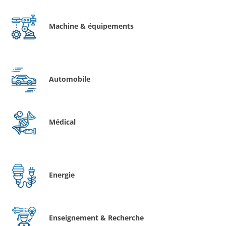
Machine & équipements
Automobile
Médical
Energie
Enseignement & Recherche